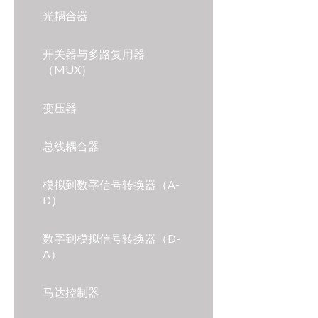
光耦合器
开关器与多路复用器
（MUX）
变压器
总线耦合器
模拟到数字信号转换器（A-
D）
数字到模拟信号转换器（D-
A）
马达控制器