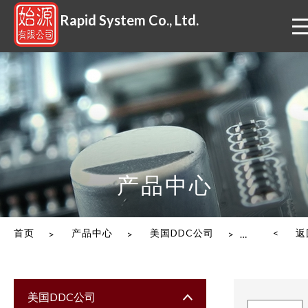
Rapid System Co., Ltd.
产品中心
首页
产品中心
美国DDC公司
抗辐照产品
< 返
>
>
>
美国DDC公司