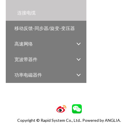
连接电缆
移动反馈-同步器/旋变-变压器
高速网络
宽波带器件
功率电磁器件
Copyright © Rapid System Co., Ltd.. Powered by
ANGLIA
.