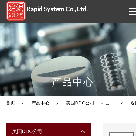
Rapid System Co., Ltd.
产品中心
首页
产品中心
美国DDC公司
电源控制
< 返
>
>
>
美国DDC公司