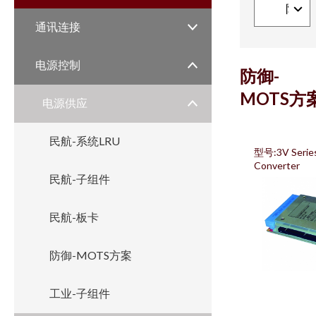
通讯连接
电源控制
防御-
MOTS方
电源供应
民航-系统LRU
型号:3V Serie
Converter
民航-子组件
民航-板卡
防御-MOTS方案
工业-子组件